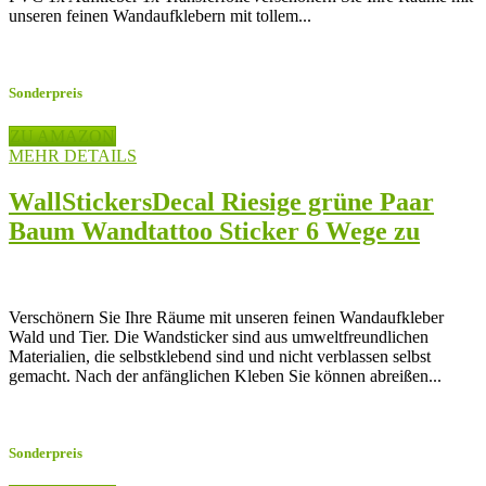
unseren feinen Wandaufklebern mit tollem...
Sonderpreis
ZU AMAZON
MEHR DETAILS
WallStickersDecal Riesige grüne Paar
Baum Wandtattoo Sticker 6 Wege zu
gelten 170cm (H)
Verschönern Sie Ihre Räume mit unseren feinen Wandaufkleber
Wald und Tier. Die Wandsticker sind aus umweltfreundlichen
Materialien, die selbstklebend sind und nicht verblassen selbst
gemacht. Nach der anfänglichen Kleben Sie können abreißen...
Sonderpreis