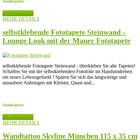
Sonderpreis
ZU AMAZON
MEHR DETAILS
selbstklebende Fototapete Steinwand –
Lounge Look mit der Mauer Fototapete
selbstklebende Fototapete Steinwand - überkleben Sie alte Tapeten!
Schaffen Sie mit der selbstklebenden Fotofolie im Handumdrehen
ein neues Lebensgefuehl ! Sparen Sie sich das langwierige und
unsaubere Anbringen mit Kleister, Quast und...
Sonderpreis
ZU AMAZON
MEHR DETAILS
Wandtattoo Skyline München 115 x 35 cm