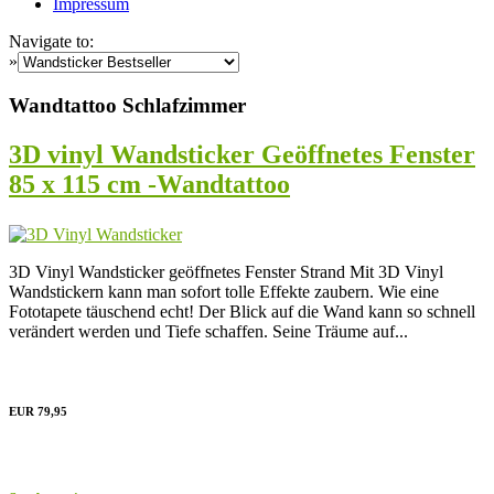
Impressum
Navigate to:
»
Wandtattoo Schlafzimmer
3D vinyl Wandsticker Geöffnetes Fenster
85 x 115 cm -Wandtattoo
3D Vinyl Wandsticker geöffnetes Fenster Strand Mit 3D Vinyl
Wandstickern kann man sofort tolle Effekte zaubern. Wie eine
Fototapete täuschend echt! Der Blick auf die Wand kann so schnell
verändert werden und Tiefe schaffen. Seine Träume auf...
EUR 79,95